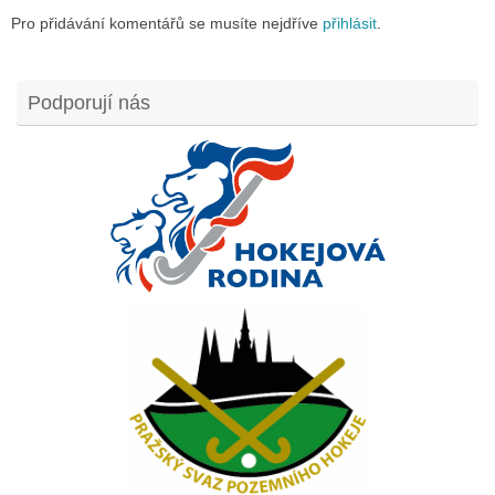
Pro přidávání komentářů se musíte nejdříve
přihlásit
.
Podporují nás